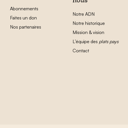
nous
Abonnements
Notre ADN
Faites un don
Notre historique
Nos partenaires
Mission & vision
L’équipe des
plats pays
Contact