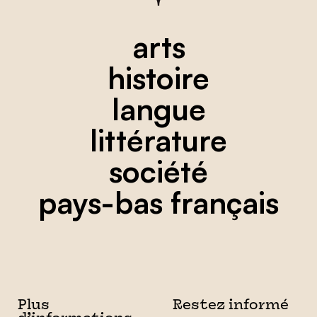
arts
histoire
langue
littérature
société
pays-bas français
Plus
Restez informé