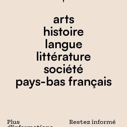
arts
histoire
langue
littérature
société
pays-bas français
Plus
Restez informé