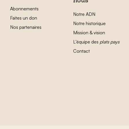
nous
Abonnements
Notre ADN
Faites un don
Notre historique
Nos partenaires
Mission & vision
L’équipe des
plats pays
Contact