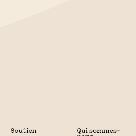
Soutien
Qui sommes-