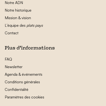
Notre ADN
Notre historique
Mission & vision
L’équipe des
plats pays
Contact
Plus d’informations
FAQ
Newsletter
Agenda & événements
Conditions générales
Confidentalité
Paramètres des cookies