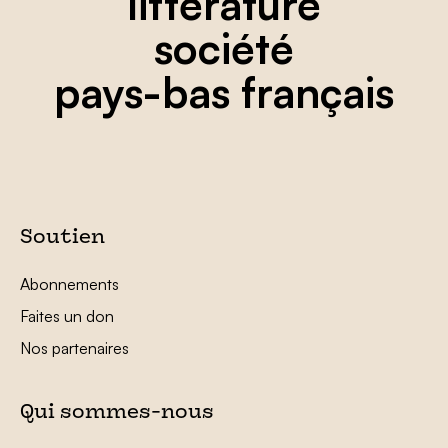
littérature
société
pays-bas français
Soutien
Abonnements
Faites un don
Nos partenaires
Qui sommes-nous