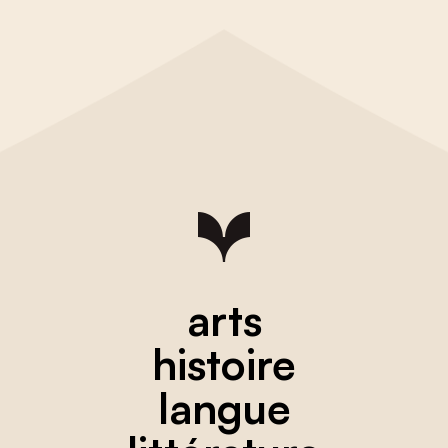
arts
histoire
langue