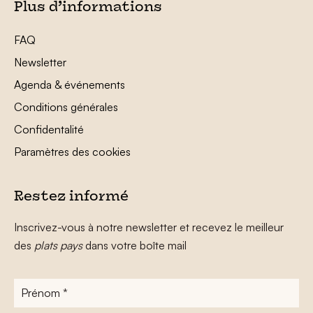
Plus d’informations
FAQ
Newsletter
Agenda & événements
Conditions générales
Confidentalité
Paramètres des cookies
Restez informé
Inscrivez-vous à notre newsletter et recevez le meilleur
des
plats pays
dans votre boîte mail
Prénom
*