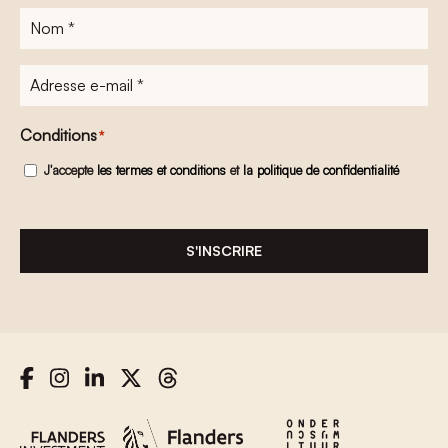
Nom
*
Adresse
e-
mail
*
Conditions
*
J'accepte
les termes et conditions
et
la politique de confidentialité
S'INSCRIRE