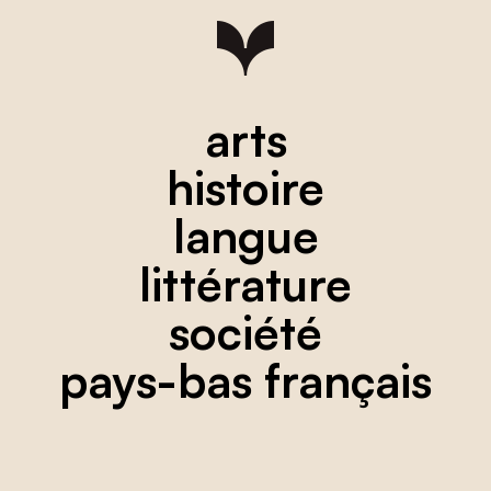
arts
histoire
langue
littérature
société
pays-bas français