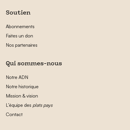
Soutien
Abonnements
Faites un don
Nos partenaires
Qui sommes-nous
Notre ADN
Notre historique
Mission & vision
L’équipe des
plats pays
Contact