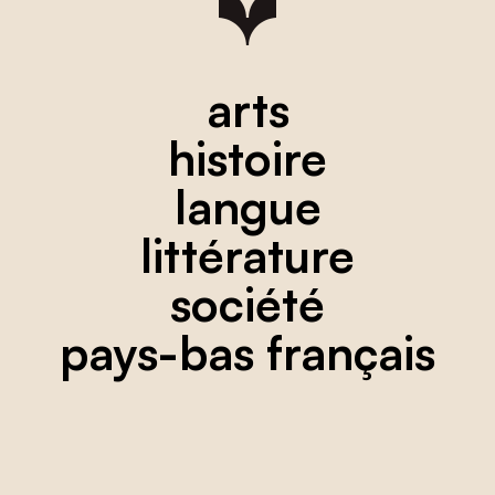
arts
histoire
langue
littérature
société
pays-bas français