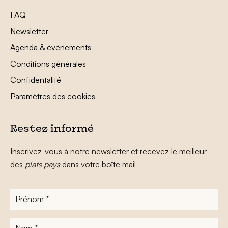
FAQ
Newsletter
Agenda & événements
Conditions générales
Confidentalité
Paramètres des cookies
Restez informé
Inscrivez-vous à notre newsletter et recevez le meilleur
des
plats pays
dans votre boîte mail
Prénom
*
Nom
*