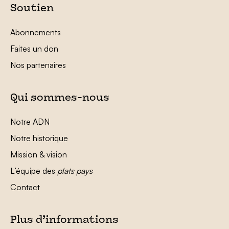
Soutien
Abonnements
Faites un don
Nos partenaires
Qui sommes-nous
Notre ADN
Notre historique
Mission & vision
L’équipe des
plats pays
Contact
Plus d’informations