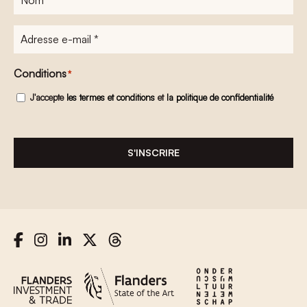
Adresse
e-
mail
*
Conditions
*
J'accepte
les termes et conditions
et
la politique de confidentialité
S'INSCRIRE