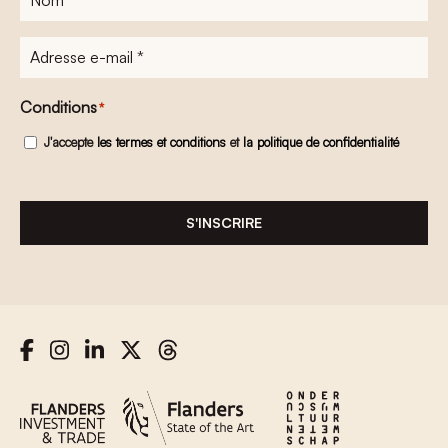
Adresse
e-
mail
*
Conditions
*
J'accepte
les termes et conditions
et
la politique de confidentialité
S'INSCRIRE