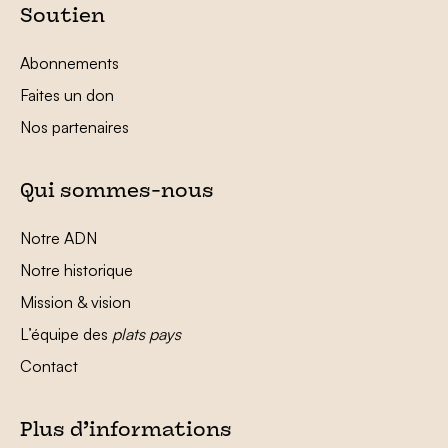
Soutien
Abonnements
Faites un don
Nos partenaires
Qui sommes-nous
Notre ADN
Notre historique
Mission & vision
L’équipe des
plats pays
Contact
Plus d’informations