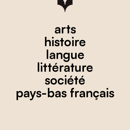
arts
histoire
langue
littérature
société
pays-bas français