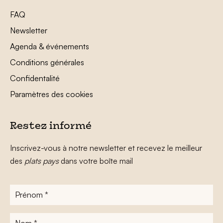
FAQ
Newsletter
Agenda & événements
Conditions générales
Confidentalité
Paramètres des cookies
Restez informé
Inscrivez-vous à notre newsletter et recevez le meilleur
des
plats pays
dans votre boîte mail
Prénom
*
Nom
*