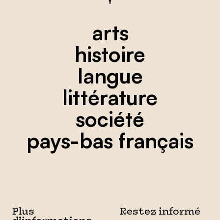
arts
histoire
langue
littérature
société
pays-bas français
Plus
Restez informé