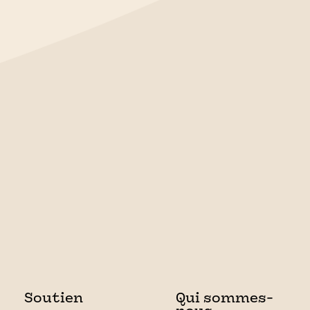
Soutien
Qui sommes-