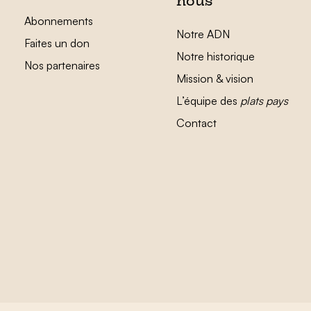
nous
Abonnements
Notre ADN
Faites un don
Notre historique
Nos partenaires
Mission & vision
L’équipe des
plats pays
Contact