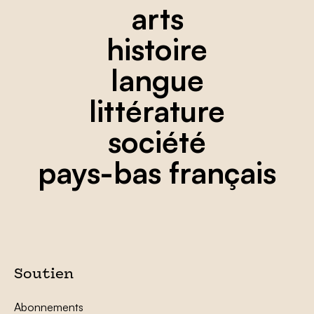
arts
histoire
langue
littérature
société
pays-bas français
Soutien
Abonnements