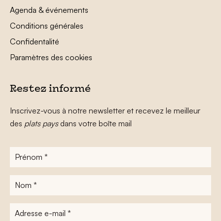
Agenda & événements
Conditions générales
Confidentalité
Paramètres des cookies
Restez informé
Inscrivez-vous à notre newsletter et recevez le meilleur
des
plats pays
dans votre boîte mail
Prénom
*
Nom
*
Adresse