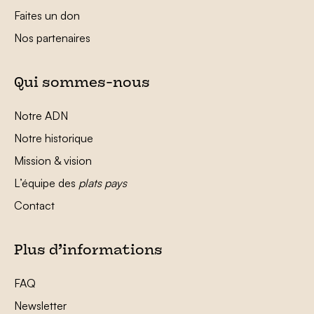
Faites un don
Nos partenaires
Qui sommes-nous
Notre ADN
Notre historique
Mission & vision
L’équipe des
plats pays
Contact
Plus d’informations
FAQ
Newsletter