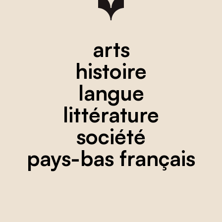
arts
histoire
langue
littérature
société
pays-bas français