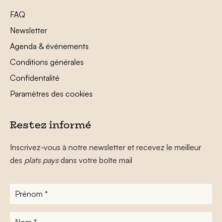
FAQ
Newsletter
Agenda & événements
Conditions générales
Confidentalité
Paramètres des cookies
Restez informé
Inscrivez-vous à notre newsletter et recevez le meilleur
des
plats pays
dans votre boîte mail
Prénom
*
Nom
*