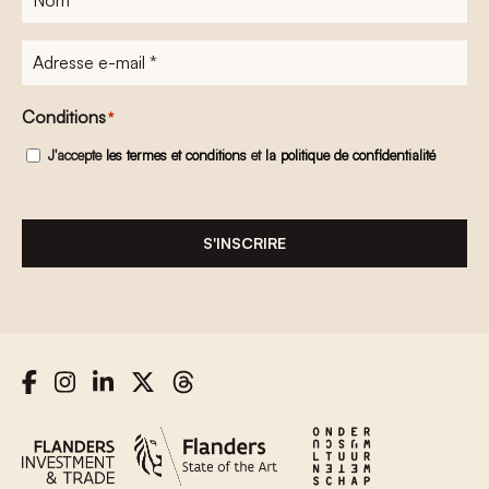
Adresse
e-
mail
*
Conditions
*
J'accepte
les termes et conditions
et
la politique de confidentialité
S'INSCRIRE