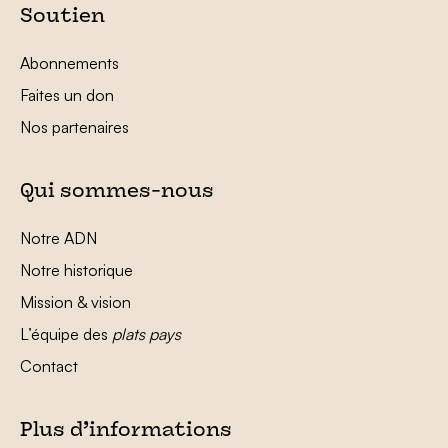
Soutien
Abonnements
Faites un don
Nos partenaires
Qui sommes-nous
Notre ADN
Notre historique
Mission & vision
L’équipe des
plats pays
Contact
Plus d’informations