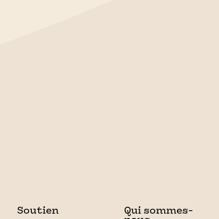
Soutien
Qui sommes-