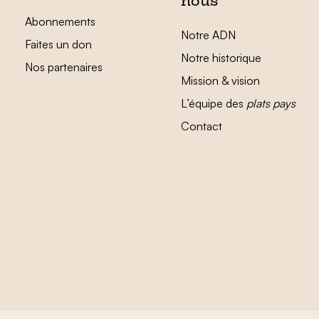
nous
Abonnements
Notre ADN
Faites un don
Notre historique
Nos partenaires
Mission & vision
L’équipe des
plats pays
Contact