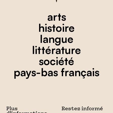
arts
histoire
langue
littérature
société
pays-bas français
Plus
Restez informé