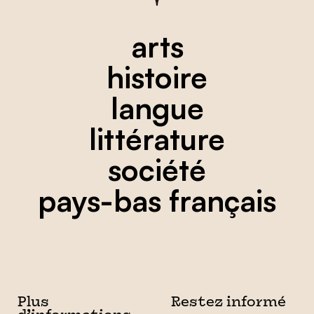
arts
histoire
langue
littérature
société
pays-bas français
Plus
Restez informé