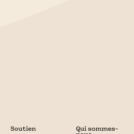
Soutien
Qui sommes-