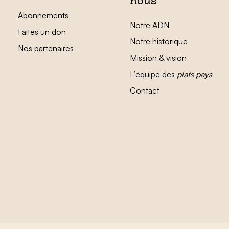
nous
Abonnements
Notre ADN
Faites un don
Notre historique
Nos partenaires
Mission & vision
L’équipe des
plats pays
Contact