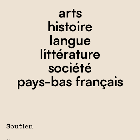
arts
histoire
langue
littérature
société
pays-bas français
Soutien