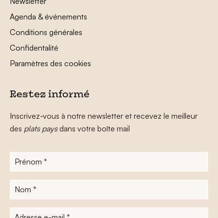
Newsletter
Agenda & événements
Conditions générales
Confidentalité
Paramètres des cookies
Restez informé
Inscrivez-vous à notre newsletter et recevez le meilleur
des
plats pays
dans votre boîte mail
Prénom
*
Nom
*
Adresse