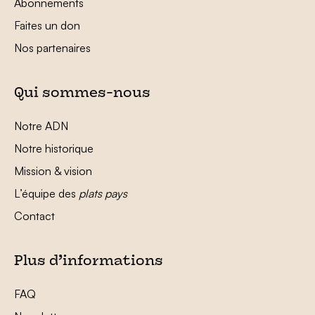
Abonnements
Faites un don
Nos partenaires
Qui sommes-nous
Notre ADN
Notre historique
Mission & vision
L’équipe des
plats pays
Contact
Plus d’informations
FAQ