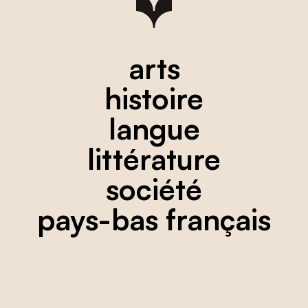
arts
histoire
langue
littérature
société
pays-bas français