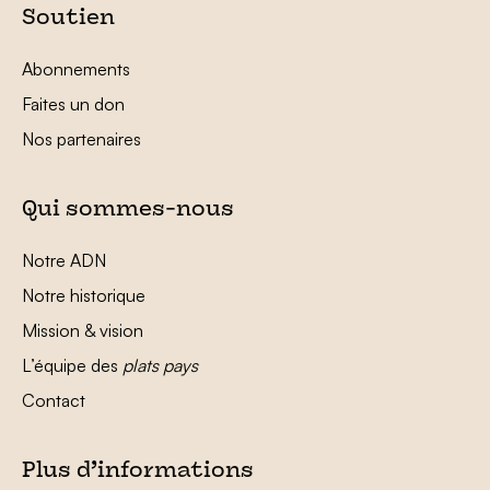
Soutien
Abonnements
Faites un don
Nos partenaires
Qui sommes-nous
Notre ADN
Notre historique
Mission & vision
L’équipe des
plats pays
Contact
Plus d’informations