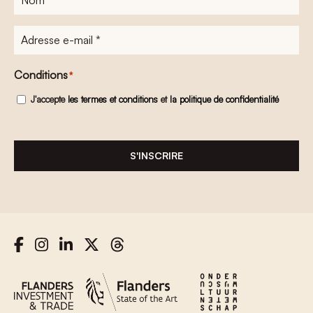
Adresse
e-
mail
*
Conditions
*
J'accepte
les termes et conditions
et
la politique de confidentialité
S'INSCRIRE