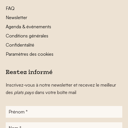
FAQ
Newsletter
Agenda & événements
Conditions générales
Confidentalité
Paramètres des cookies
Restez informé
Inscrivez-vous à notre newsletter et recevez le meilleur
des
plats pays
dans votre boîte mail
Prénom
*
Nom
*