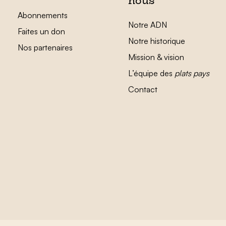
nous
Abonnements
Notre ADN
Faites un don
Notre historique
Nos partenaires
Mission & vision
L’équipe des
plats pays
Contact