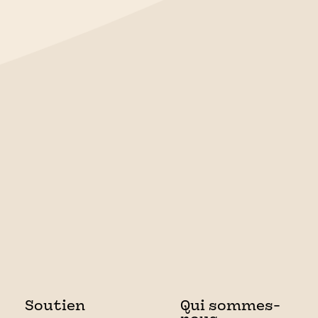
Soutien
Qui sommes-