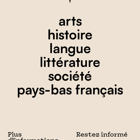
arts
histoire
langue
littérature
société
pays-bas français
Plus
Restez informé