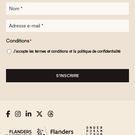
Nom
*
Adresse
e-
mail
*
Conditions
*
J'accepte
les termes et conditions
et
la politique de confidentialité
S'INSCRIRE