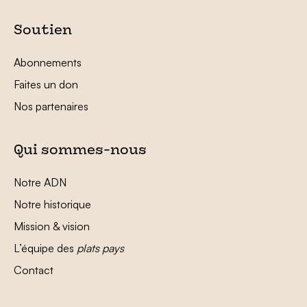
Soutien
Abonnements
Faites un don
Nos partenaires
Qui sommes-nous
Notre ADN
Notre historique
Mission & vision
L’équipe des
plats pays
Contact