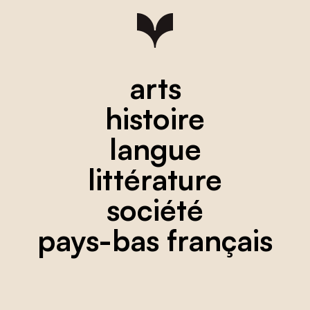
arts
histoire
langue
littérature
société
pays-bas français