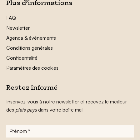
Plus d’informations
FAQ
Newsletter
Agenda & événements
Conditions générales
Confidentalité
Paramètres des cookies
Restez informé
Inscrivez-vous à notre newsletter et recevez le meilleur
des
plats pays
dans votre boîte mail
Prénom
*