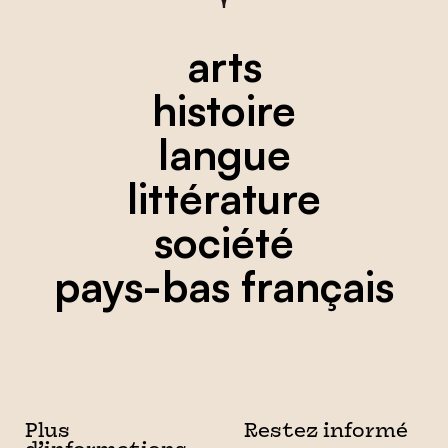
arts
histoire
langue
littérature
société
pays-bas français
Plus
Restez informé