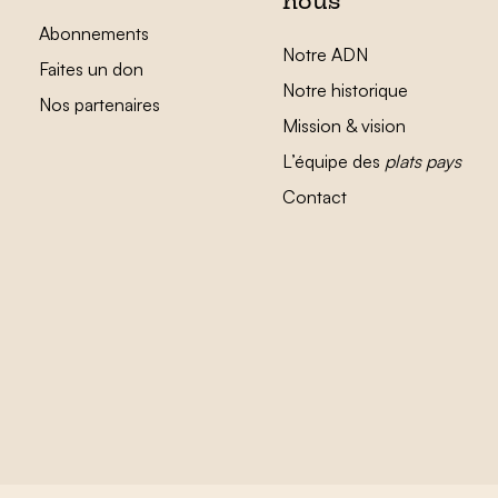
nous
Abonnements
Notre ADN
Faites un don
Notre historique
Nos partenaires
Mission & vision
L’équipe des
plats pays
Contact