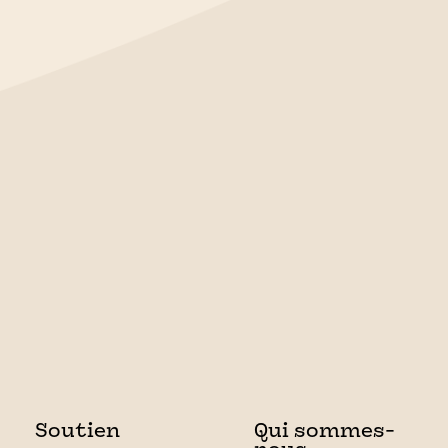
Soutien
Qui sommes-