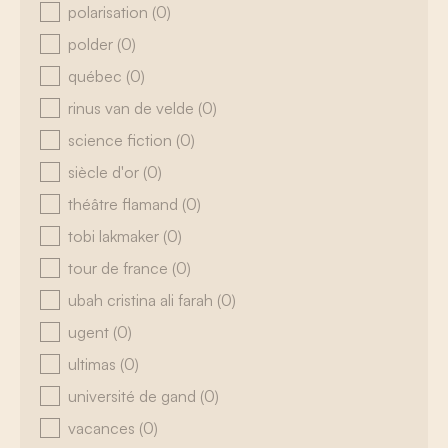
polarisation
(0)
polder
(0)
québec
(0)
rinus van de velde
(0)
science fiction
(0)
siècle d'or
(0)
théâtre flamand
(0)
tobi lakmaker
(0)
tour de france
(0)
ubah cristina ali farah
(0)
ugent
(0)
ultimas
(0)
université de gand
(0)
vacances
(0)