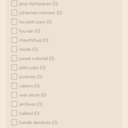
jeux olympiques
(0)
johannes vermeer
(0)
les plats pays
(0)
louvain
(0)
mauritshuis
(0)
mode
(0)
passé colonial
(0)
plats pays
(0)
poèmes
(0)
rubens
(0)
xvie siècle
(0)
archives
(0)
bailleul
(0)
bande dessinée
(0)