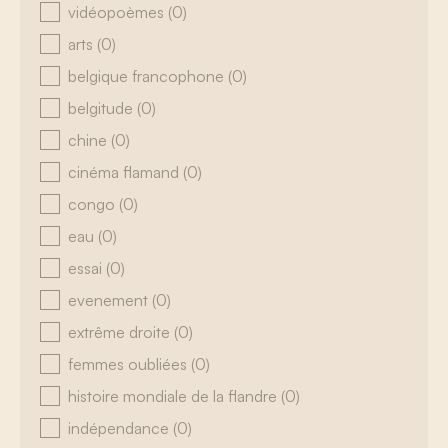
vidéopoèmes
(0)
arts
(0)
belgique francophone
(0)
belgitude
(0)
chine
(0)
cinéma flamand
(0)
congo
(0)
eau
(0)
essai
(0)
evenement
(0)
extrême droite
(0)
femmes oubliées
(0)
histoire mondiale de la flandre
(0)
indépendance
(0)