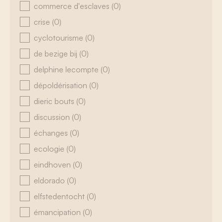
commerce d'esclaves
(0)
crise
(0)
cyclotourisme
(0)
de bezige bij
(0)
delphine lecompte
(0)
dépoldérisation
(0)
dieric bouts
(0)
discussion
(0)
échanges
(0)
ecologie
(0)
eindhoven
(0)
eldorado
(0)
elfstedentocht
(0)
émancipation
(0)