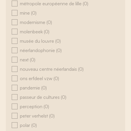
métropole européenne de lille
(0)
mine
(0)
modernisme
(0)
molenbeek
(0)
musée du louvre
(0)
néerlandophonie
(0)
next
(0)
nouveau centre néerlandais
(0)
ons erfdeel vzw
(0)
pandemie
(0)
passeur de cultures
(0)
perception
(0)
peter verhelst
(0)
polar
(0)