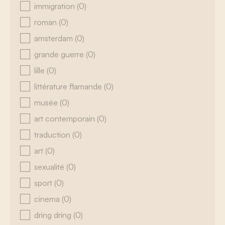
immigration
(0)
roman
(0)
amsterdam
(0)
grande guerre
(0)
lille
(0)
littérature flamande
(0)
musée
(0)
art contemporain
(0)
traduction
(0)
art
(0)
sexualité
(0)
sport
(0)
cinema
(0)
dring dring
(0)