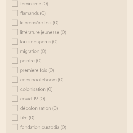
feminisme
(0)
flamands
(0)
la première fois
(0)
littérature jeunesse
(0)
louis couperus
(0)
migration
(0)
peintre
(0)
première fois
(0)
cees nooteboom
(0)
colonisation
(0)
covid-19
(0)
décolonisation
(0)
film
(0)
fondation custodia
(0)