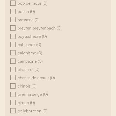
bob de moor
(0)
bosch
(0)
brasserie
(0)
breyten breytenbach
(0)
buysscheure
(0)
callicanes
(0)
calvinisme
(0)
campagne
(0)
charleroi
(0)
charles de coster
(0)
chinois
(0)
cinéma belge
(0)
cirque
(0)
collaboration
(0)