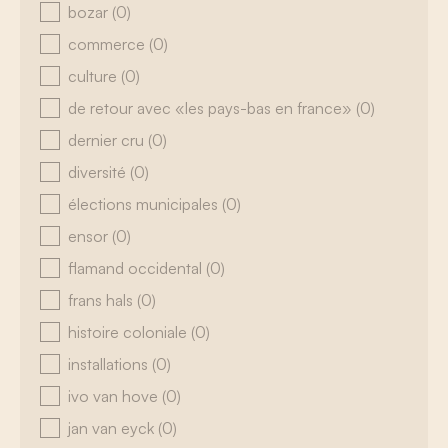
bozar
(0)
commerce
(0)
culture
(0)
de retour avec «les pays-bas en france»
(0)
dernier cru
(0)
diversité
(0)
élections municipales
(0)
ensor
(0)
flamand occidental
(0)
frans hals
(0)
histoire coloniale
(0)
installations
(0)
ivo van hove
(0)
jan van eyck
(0)