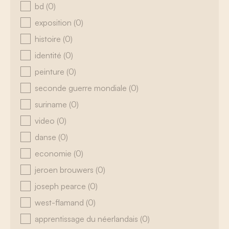
bd
(0)
exposition
(0)
histoire
(0)
identité
(0)
peinture
(0)
seconde guerre mondiale
(0)
suriname
(0)
video
(0)
danse
(0)
economie
(0)
jeroen brouwers
(0)
joseph pearce
(0)
west-flamand
(0)
apprentissage du néerlandais
(0)