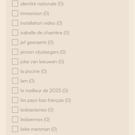
identité nationale
(0)
immersion
(0)
installation vidéo
(0)
isabelle de charrière
(0)
jef geeraerts
(0)
jeroen olyslaegers
(0)
joke van leeuwen
(0)
la piscine
(0)
lam
(0)
le meilleur de 2025
(0)
les pays-bas français
(0)
lesbianismes
(0)
lesbiennes
(0)
lieke marsman
(0)