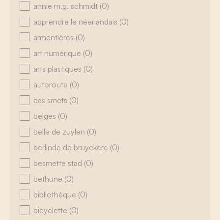
annie m.g. schmidt
(0)
apprendre le néerlandais
(0)
armentières
(0)
art numérique
(0)
arts plastiques
(0)
autoroute
(0)
bas smets
(0)
belges
(0)
belle de zuylen
(0)
berlinde de bruyckere
(0)
besmette stad
(0)
bethune
(0)
bibliothèque
(0)
bicyclette
(0)