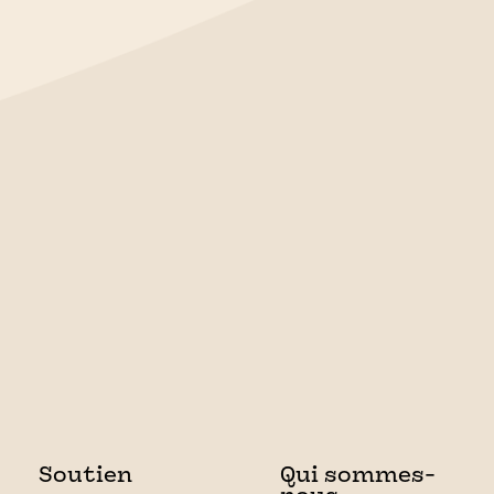
Soutien
Qui sommes-