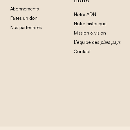
nous
Abonnements
Notre ADN
Faites un don
Notre historique
Nos partenaires
Mission & vision
L’équipe des
plats pays
Contact