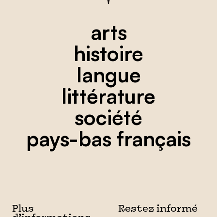
arts
histoire
langue
littérature
société
pays-bas français
Plus
Restez informé