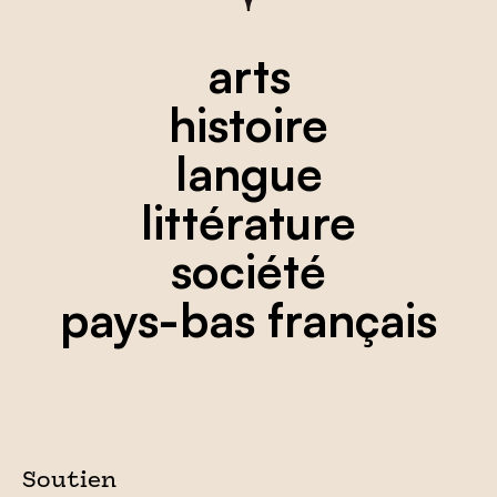
arts
histoire
langue
littérature
société
pays-bas français
Soutien