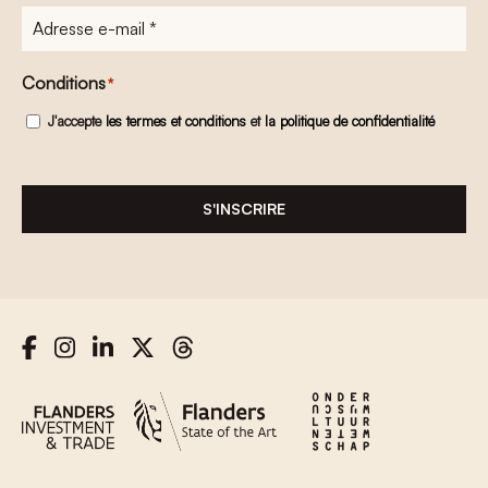
Adresse
e-
mail
*
Conditions
*
J'accepte
les termes et conditions
et
la politique de confidentialité
S'INSCRIRE