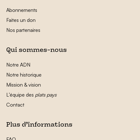
Abonnements
Faites un don
Nos partenaires
Qui sommes-nous
Notre ADN
Notre historique
Mission & vision
L’équipe des
plats pays
Contact
Plus d’informations
FAQ