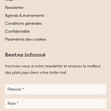
Newsletter
Agenda & événements
Conditions générales
Confidentalité
Paramètres des cookies
Restez informé
Inscrivez-vous à notre newsletter et recevez le meilleur
des
plats pays
dans votre boîte mail
Prénom
*
Nom
*