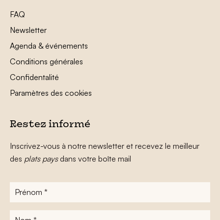
FAQ
Newsletter
Agenda & événements
Conditions générales
Confidentalité
Paramètres des cookies
Restez informé
Inscrivez-vous à notre newsletter et recevez le meilleur
des
plats pays
dans votre boîte mail
Prénom
*
Nom
*