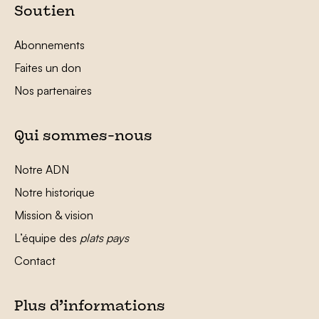
Soutien
Abonnements
Faites un don
Nos partenaires
Qui sommes-nous
Notre ADN
Notre historique
Mission & vision
L’équipe des
plats pays
Contact
Plus d’informations