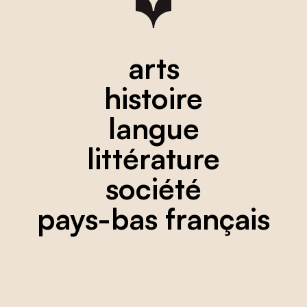
arts
histoire
langue
littérature
société
pays-bas français