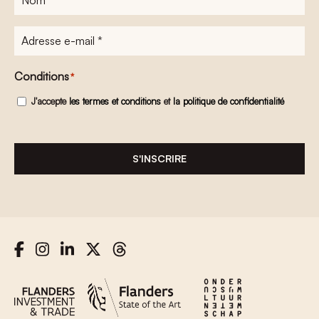
Adresse
e-
mail
*
Conditions
*
J'accepte
les termes et conditions
et
la politique de confidentialité
S'INSCRIRE