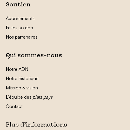
Soutien
Abonnements
Faites un don
Nos partenaires
Qui sommes-nous
Notre ADN
Notre historique
Mission & vision
L’équipe des
plats pays
Contact
Plus d’informations