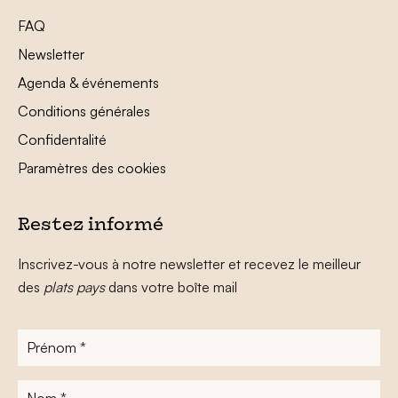
FAQ
Newsletter
Agenda & événements
Conditions générales
Confidentalité
Paramètres des cookies
Restez informé
Inscrivez-vous à notre newsletter et recevez le meilleur
des
plats pays
dans votre boîte mail
Prénom
*
Nom
*