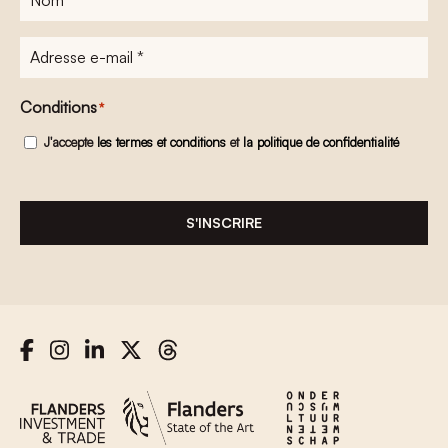
Adresse
e-
mail
*
Conditions
*
J'accepte
les termes et conditions
et
la politique de confidentialité
S'INSCRIRE