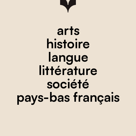
arts
histoire
langue
littérature
société
pays-bas français