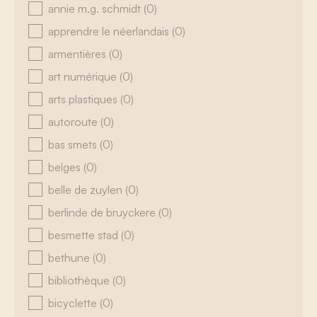
annie m.g. schmidt
(0)
apprendre le néerlandais
(0)
armentières
(0)
art numérique
(0)
arts plastiques
(0)
autoroute
(0)
bas smets
(0)
belges
(0)
belle de zuylen
(0)
berlinde de bruyckere
(0)
besmette stad
(0)
bethune
(0)
bibliothèque
(0)
bicyclette
(0)