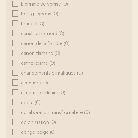
biennale de venise
(0)
bourguignons
(0)
bruegel
(0)
canal seine-nord
(0)
canon de la flandre
(0)
canon flamand
(0)
catholicisme
(0)
changements climatiques
(0)
cimetière
(0)
cimetière militaire
(0)
cobra
(0)
collaboration transfrontalière
(0)
colonistation
(0)
congo belge
(0)