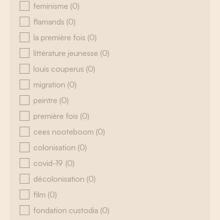
feminisme
(0)
flamands
(0)
la première fois
(0)
littérature jeunesse
(0)
louis couperus
(0)
migration
(0)
peintre
(0)
première fois
(0)
cees nooteboom
(0)
colonisation
(0)
covid-19
(0)
décolonisation
(0)
film
(0)
fondation custodia
(0)