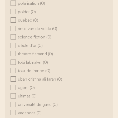
polarisation
(0)
polder
(0)
québec
(0)
rinus van de velde
(0)
science fiction
(0)
siècle d'or
(0)
théâtre flamand
(0)
tobi lakmaker
(0)
tour de france
(0)
ubah cristina ali farah
(0)
ugent
(0)
ultimas
(0)
université de gand
(0)
vacances
(0)