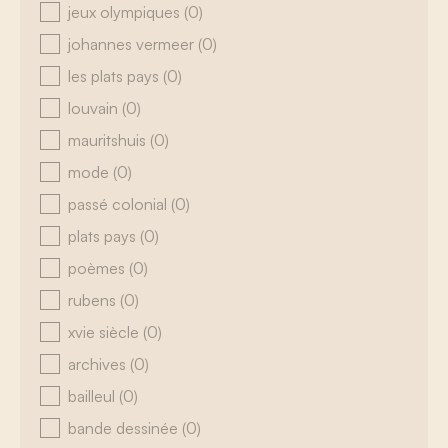
jeux olympiques
(0)
johannes vermeer
(0)
les plats pays
(0)
louvain
(0)
mauritshuis
(0)
mode
(0)
passé colonial
(0)
plats pays
(0)
poèmes
(0)
rubens
(0)
xvie siècle
(0)
archives
(0)
bailleul
(0)
bande dessinée
(0)