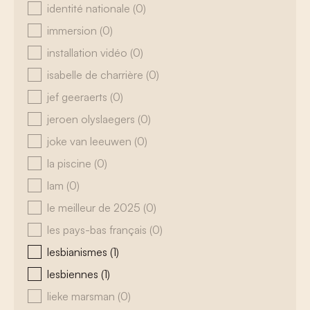
identité nationale
(0)
immersion
(0)
installation vidéo
(0)
isabelle de charrière
(0)
jef geeraerts
(0)
jeroen olyslaegers
(0)
joke van leeuwen
(0)
la piscine
(0)
lam
(0)
le meilleur de 2025
(0)
les pays-bas français
(0)
lesbianismes
(1)
lesbiennes
(1)
lieke marsman
(0)