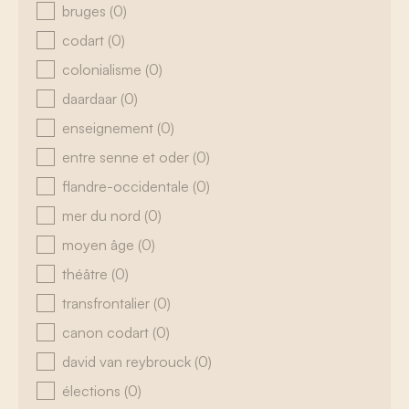
bruges
(0)
codart
(0)
colonialisme
(0)
daardaar
(0)
enseignement
(0)
entre senne et oder
(0)
flandre-occidentale
(0)
mer du nord
(0)
moyen âge
(0)
théâtre
(0)
transfrontalier
(0)
canon codart
(0)
david van reybrouck
(0)
élections
(0)