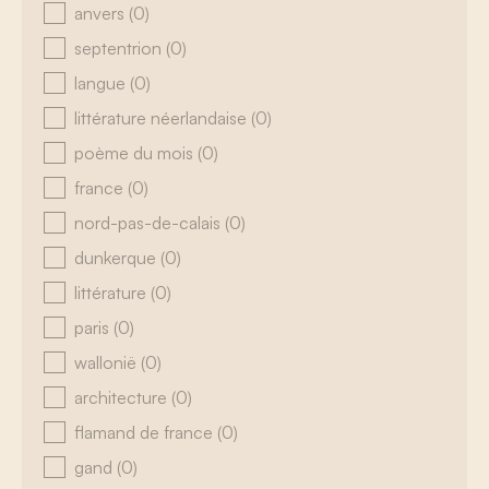
anvers
(0)
septentrion
(0)
langue
(0)
littérature néerlandaise
(0)
poème du mois
(0)
france
(0)
nord-pas-de-calais
(0)
dunkerque
(0)
littérature
(0)
paris
(0)
wallonië
(0)
architecture
(0)
flamand de france
(0)
gand
(0)