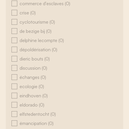
commerce d'esclaves
(0)
crise
(0)
cyclotourisme
(0)
de bezige bij
(0)
delphine lecompte
(0)
dépoldérisation
(0)
dieric bouts
(0)
discussion
(0)
échanges
(0)
ecologie
(0)
eindhoven
(0)
eldorado
(0)
elfstedentocht
(0)
émancipation
(0)