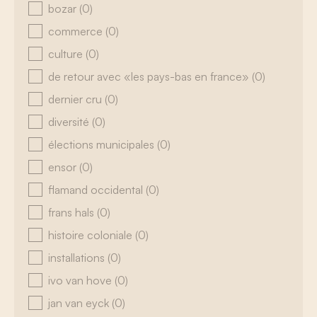
bozar
(0)
commerce
(0)
culture
(0)
de retour avec «les pays-bas en france»
(0)
dernier cru
(0)
diversité
(0)
élections municipales
(0)
ensor
(0)
flamand occidental
(0)
frans hals
(0)
histoire coloniale
(0)
installations
(0)
ivo van hove
(0)
jan van eyck
(0)