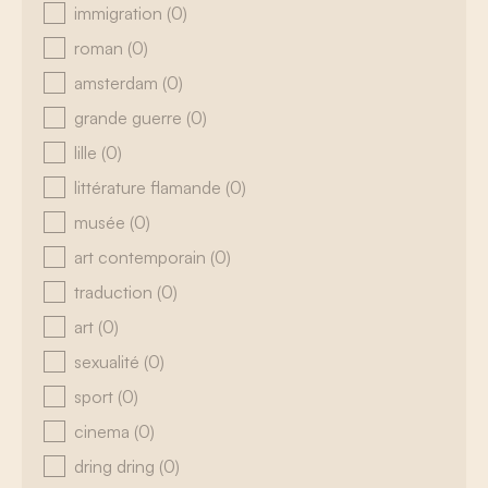
immigration
(0)
roman
(0)
amsterdam
(0)
grande guerre
(0)
lille
(0)
littérature flamande
(0)
musée
(0)
art contemporain
(0)
traduction
(0)
art
(0)
sexualité
(0)
sport
(0)
cinema
(0)
dring dring
(0)