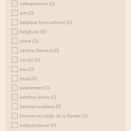
vidéopoèmes
(0)
arts
(0)
belgique francophone
(0)
belgitude
(0)
chine
(0)
cinéma flamand
(0)
congo
(0)
eau
(0)
essai
(0)
evenement
(0)
extrême droite
(0)
femmes oubliées
(0)
histoire mondiale de la flandre
(0)
indépendance
(0)