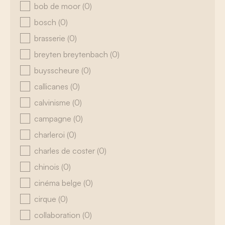
bob de moor
(0)
bosch
(0)
brasserie
(0)
breyten breytenbach
(0)
buysscheure
(0)
callicanes
(0)
calvinisme
(0)
campagne
(0)
charleroi
(0)
charles de coster
(0)
chinois
(0)
cinéma belge
(0)
cirque
(0)
collaboration
(0)