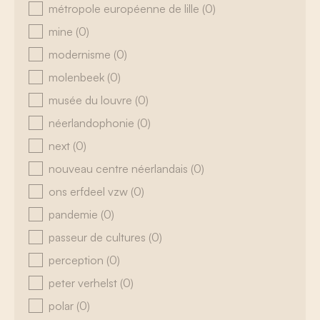
métropole européenne de lille
(0)
mine
(0)
modernisme
(0)
molenbeek
(0)
musée du louvre
(0)
néerlandophonie
(0)
next
(0)
nouveau centre néerlandais
(0)
ons erfdeel vzw
(0)
pandemie
(0)
passeur de cultures
(0)
perception
(0)
peter verhelst
(0)
polar
(0)