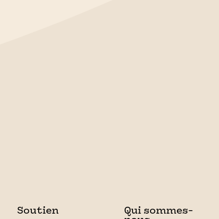
Soutien
Qui sommes-