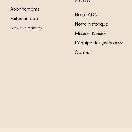
nous
Abonnements
Notre ADN
Faites un don
Notre historique
Nos partenaires
Mission & vision
L’équipe des
plats pays
Contact