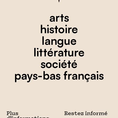
arts
histoire
langue
littérature
société
pays-bas français
Plus
Restez informé