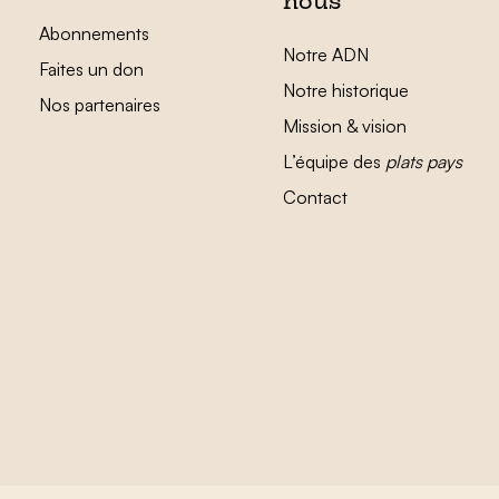
nous
Abonnements
Notre ADN
Faites un don
Notre historique
Nos partenaires
Mission & vision
L’équipe des
plats pays
Contact