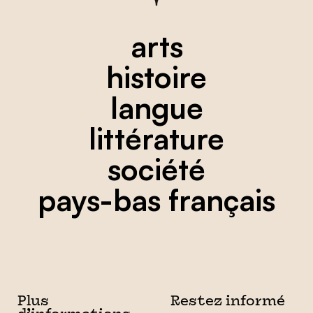
arts
histoire
langue
littérature
société
pays-bas français
Plus
Restez informé