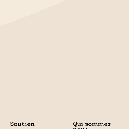
Soutien
Qui sommes-