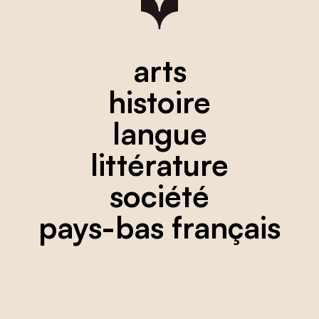
arts
histoire
langue
littérature
société
pays-bas français