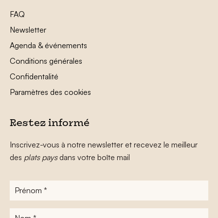
FAQ
Newsletter
Agenda & événements
Conditions générales
Confidentalité
Paramètres des cookies
Restez informé
Inscrivez-vous à notre newsletter et recevez le meilleur
des
plats pays
dans votre boîte mail
Prénom
*
Nom
*