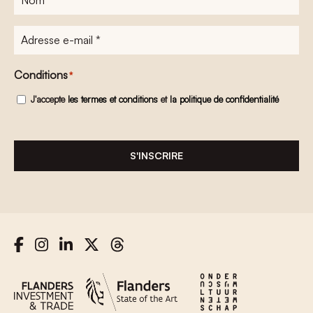
Adresse
e-
mail
*
Conditions
*
J'accepte
les termes et conditions
et
la politique de confidentialité
S'INSCRIRE