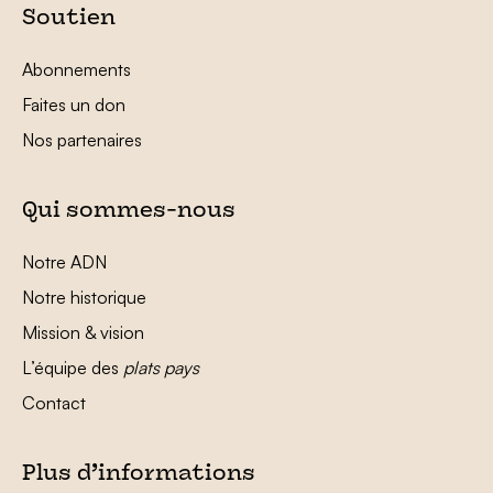
Soutien
Abonnements
Faites un don
Nos partenaires
Qui sommes-nous
Notre ADN
Notre historique
Mission & vision
L’équipe des
plats pays
Contact
Plus d’informations