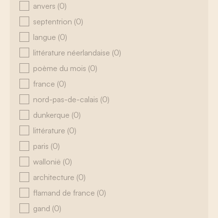
anvers
(0)
septentrion
(0)
langue
(0)
littérature néerlandaise
(0)
poème du mois
(0)
france
(0)
nord-pas-de-calais
(0)
dunkerque
(0)
littérature
(0)
paris
(0)
wallonië
(0)
architecture
(0)
flamand de france
(0)
gand
(0)