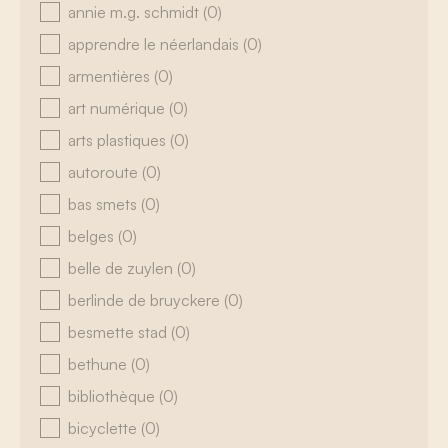
annie m.g. schmidt
(0)
apprendre le néerlandais
(0)
armentières
(0)
art numérique
(0)
arts plastiques
(0)
autoroute
(0)
bas smets
(0)
belges
(0)
belle de zuylen
(0)
berlinde de bruyckere
(0)
besmette stad
(0)
bethune
(0)
bibliothèque
(0)
bicyclette
(0)