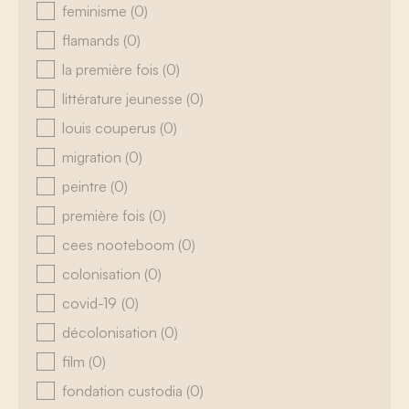
feminisme
(0)
flamands
(0)
la première fois
(0)
littérature jeunesse
(0)
louis couperus
(0)
migration
(0)
peintre
(0)
première fois
(0)
cees nooteboom
(0)
colonisation
(0)
covid-19
(0)
décolonisation
(0)
film
(0)
fondation custodia
(0)