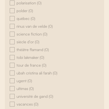
polarisation
(0)
polder
(0)
québec
(0)
rinus van de velde
(0)
science fiction
(0)
siècle d'or
(0)
théâtre flamand
(0)
tobi lakmaker
(0)
tour de france
(0)
ubah cristina ali farah
(0)
ugent
(0)
ultimas
(0)
université de gand
(0)
vacances
(0)