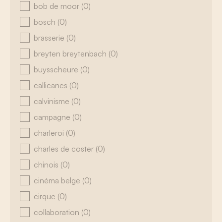
bob de moor
(0)
bosch
(0)
brasserie
(0)
breyten breytenbach
(0)
buysscheure
(0)
callicanes
(0)
calvinisme
(0)
campagne
(0)
charleroi
(0)
charles de coster
(0)
chinois
(0)
cinéma belge
(0)
cirque
(0)
collaboration
(0)