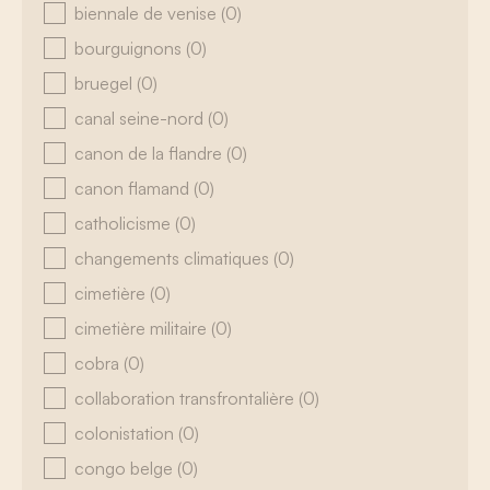
biennale de venise
(0)
bourguignons
(0)
bruegel
(0)
canal seine-nord
(0)
canon de la flandre
(0)
canon flamand
(0)
catholicisme
(0)
changements climatiques
(0)
cimetière
(0)
cimetière militaire
(0)
cobra
(0)
collaboration transfrontalière
(0)
colonistation
(0)
congo belge
(0)