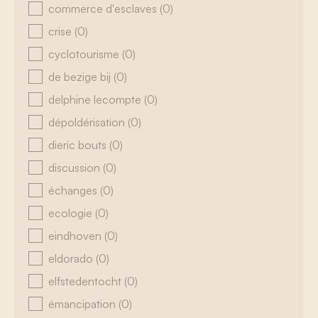
commerce d'esclaves
(0)
crise
(0)
cyclotourisme
(0)
de bezige bij
(0)
delphine lecompte
(0)
dépoldérisation
(0)
dieric bouts
(0)
discussion
(0)
échanges
(0)
ecologie
(0)
eindhoven
(0)
eldorado
(0)
elfstedentocht
(0)
émancipation
(0)