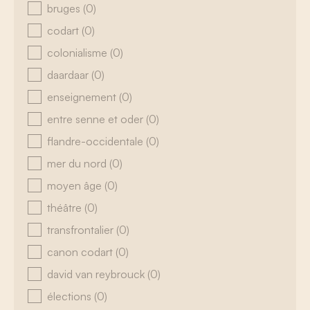
bruges
(0)
codart
(0)
colonialisme
(0)
daardaar
(0)
enseignement
(0)
entre senne et oder
(0)
flandre-occidentale
(0)
mer du nord
(0)
moyen âge
(0)
théâtre
(0)
transfrontalier
(0)
canon codart
(0)
david van reybrouck
(0)
élections
(0)