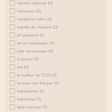
identité nationale
(0)
immersion
(0)
installation vidéo
(0)
isabelle de charrière
(0)
jef geeraerts
(0)
jeroen olyslaegers
(0)
joke van leeuwen
(0)
la piscine
(0)
lam
(0)
le meilleur de 2025
(0)
les pays-bas français
(0)
lesbianismes
(0)
lesbiennes
(0)
lieke marsman
(0)