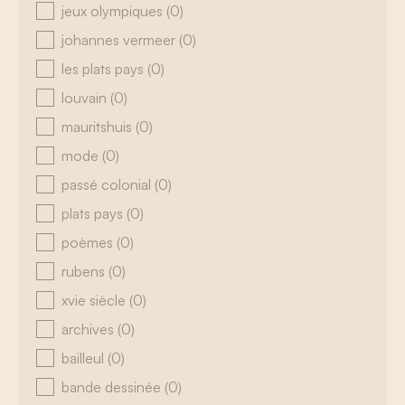
jeux olympiques
(0)
johannes vermeer
(0)
les plats pays
(0)
louvain
(0)
mauritshuis
(0)
mode
(0)
passé colonial
(0)
plats pays
(0)
poèmes
(0)
rubens
(0)
xvie siècle
(0)
archives
(0)
bailleul
(0)
bande dessinée
(0)