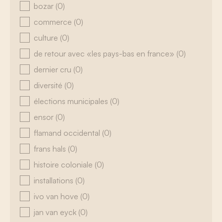
bozar
(0)
commerce
(0)
culture
(0)
de retour avec «les pays-bas en france»
(0)
dernier cru
(0)
diversité
(0)
élections municipales
(0)
ensor
(0)
flamand occidental
(0)
frans hals
(0)
histoire coloniale
(0)
installations
(0)
ivo van hove
(0)
jan van eyck
(0)