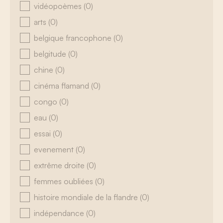
vidéopoèmes
(0)
arts
(0)
belgique francophone
(0)
belgitude
(0)
chine
(0)
cinéma flamand
(0)
congo
(0)
eau
(0)
essai
(0)
evenement
(0)
extrême droite
(0)
femmes oubliées
(0)
histoire mondiale de la flandre
(0)
indépendance
(0)