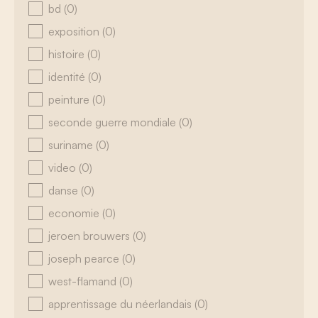
bd
(0)
exposition
(0)
histoire
(0)
identité
(0)
peinture
(0)
seconde guerre mondiale
(0)
suriname
(0)
video
(0)
danse
(0)
economie
(0)
jeroen brouwers
(0)
joseph pearce
(0)
west-flamand
(0)
apprentissage du néerlandais
(0)