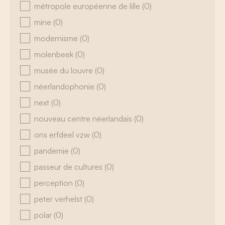
métropole européenne de lille
(0)
mine
(0)
modernisme
(0)
molenbeek
(0)
musée du louvre
(0)
néerlandophonie
(0)
next
(0)
nouveau centre néerlandais
(0)
ons erfdeel vzw
(0)
pandemie
(0)
passeur de cultures
(0)
perception
(0)
peter verhelst
(0)
polar
(0)