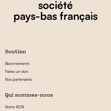
société
pays-bas français
Soutien
Abonnements
Faites un don
Nos partenaires
Qui sommes-nous
Notre ADN