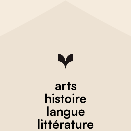
arts
histoire
langue
littérature