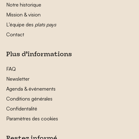
Notre historique
Mission & vision
L’équipe des
plats pays
Contact
Plus d’informations
FAQ
Newsletter
Agenda & événements
Conditions générales
Confidentalité
Paramètres des cookies
Restez informé