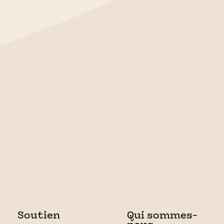
Soutien
Qui sommes-