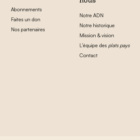
nous
Abonnements
Notre ADN
Faites un don
Notre historique
Nos partenaires
Mission & vision
L’équipe des
plats pays
Contact