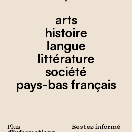
arts
histoire
langue
littérature
société
pays-bas français
Plus
Restez informé