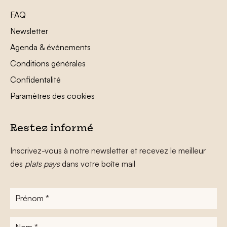
FAQ
Newsletter
Agenda & événements
Conditions générales
Confidentalité
Paramètres des cookies
Restez informé
Inscrivez-vous à notre newsletter et recevez le meilleur
des
plats pays
dans votre boîte mail
Prénom
*
Nom
*