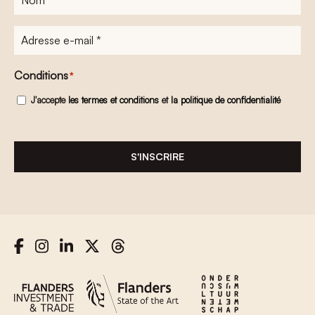
Adresse
e-
mail
*
Conditions
*
J'accepte
les termes et conditions
et
la politique de confidentialité
S'INSCRIRE