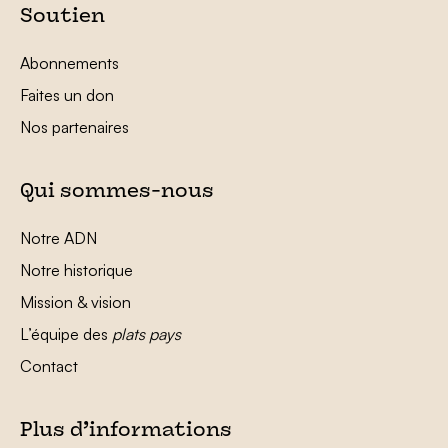
Soutien
Abonnements
Faites un don
Nos partenaires
Qui sommes-nous
Notre ADN
Notre historique
Mission & vision
L’équipe des
plats pays
Contact
Plus d’informations