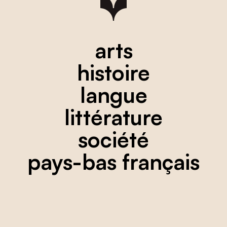
arts
histoire
langue
littérature
société
pays-bas français