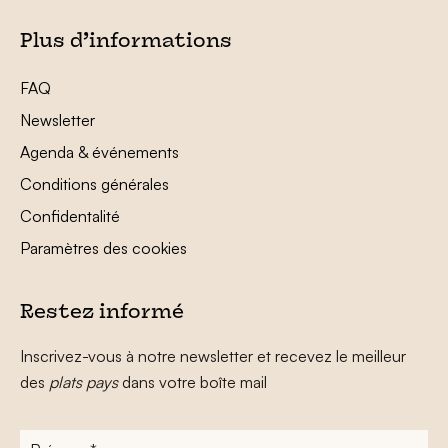
Plus d’informations
FAQ
Newsletter
Agenda & événements
Conditions générales
Confidentalité
Paramètres des cookies
Restez informé
Inscrivez-vous à notre newsletter et recevez le meilleur
des
plats pays
dans votre boîte mail
Prénom
*