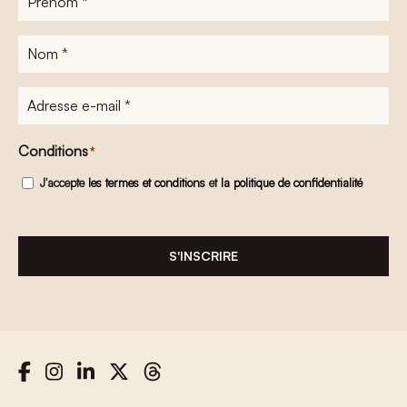
Nom
*
Adresse
e-
mail
*
Conditions
*
J'accepte
les termes et conditions
et
la politique de confidentialité
S'INSCRIRE