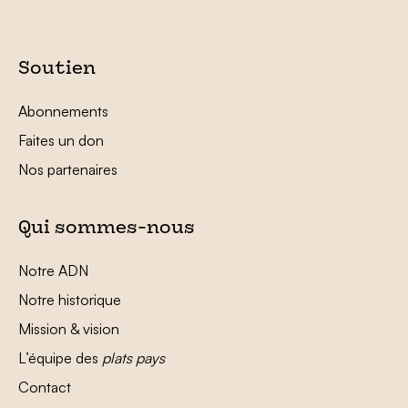
Soutien
Abonnements
Faites un don
Nos partenaires
Qui sommes-nous
Notre ADN
Notre historique
Mission & vision
L’équipe des
plats pays
Contact