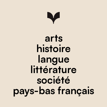
arts
histoire
langue
littérature
société
pays-bas français