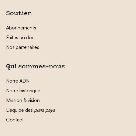
Soutien
Abonnements
Faites un don
Nos partenaires
Qui sommes-nous
Notre ADN
Notre historique
Mission & vision
L’équipe des
plats pays
Contact