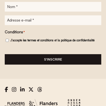
Nom
*
Adresse
e-
mail
*
Conditions
*
J'accepte
les termes et conditions
et
la politique de confidentialité
S'INSCRIRE