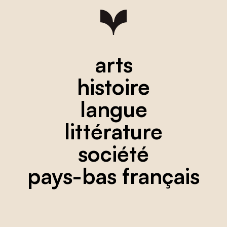
arts
histoire
langue
littérature
société
pays-bas français