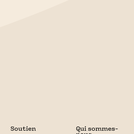
Soutien
Qui sommes-