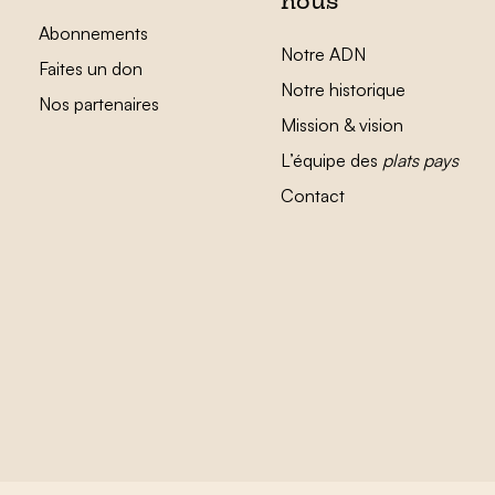
nous
Abonnements
Notre ADN
Faites un don
Notre historique
Nos partenaires
Mission & vision
L’équipe des
plats pays
Contact