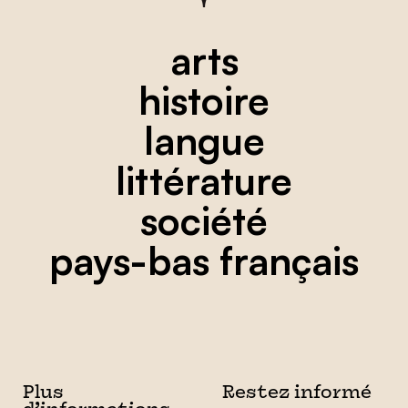
arts
histoire
langue
littérature
société
pays-bas français
Plus
Restez informé