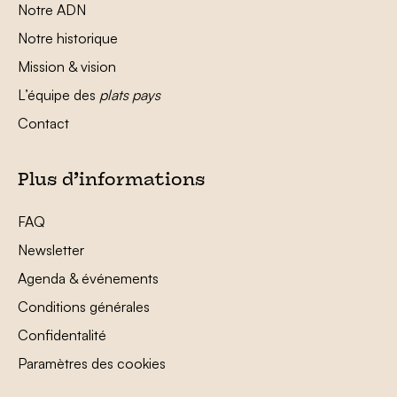
Notre ADN
Notre historique
Mission & vision
L’équipe des
plats pays
Contact
Plus d’informations
FAQ
Newsletter
Agenda & événements
Conditions générales
Confidentalité
Paramètres des cookies