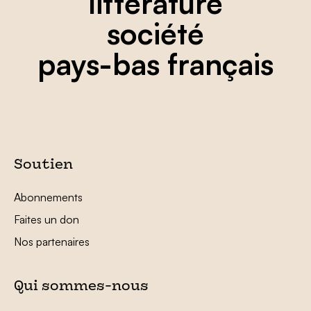
littérature
société
pays-bas français
Soutien
Abonnements
Faites un don
Nos partenaires
Qui sommes-nous