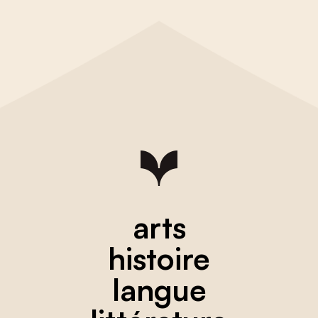
arts
histoire
langue