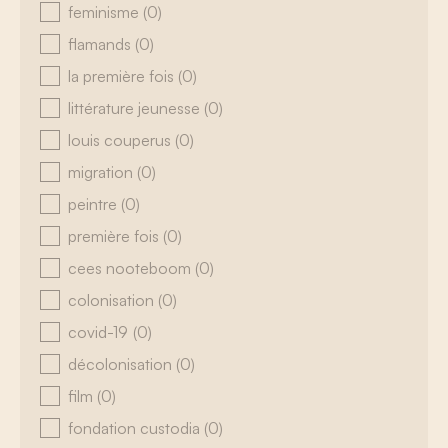
feminisme
(0)
flamands
(0)
la première fois
(0)
littérature jeunesse
(0)
louis couperus
(0)
migration
(0)
peintre
(0)
première fois
(0)
cees nooteboom
(0)
colonisation
(0)
covid-19
(0)
décolonisation
(0)
film
(0)
fondation custodia
(0)