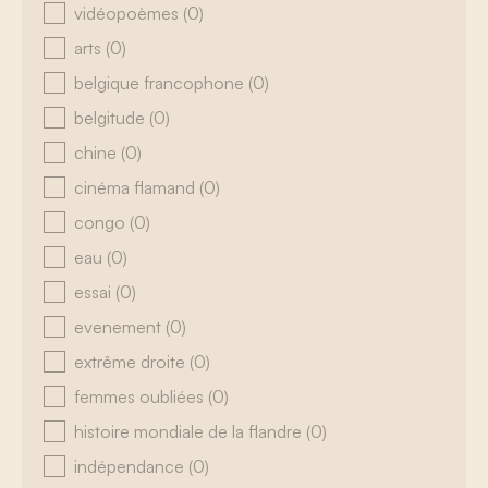
vidéopoèmes
(0)
arts
(0)
belgique francophone
(0)
belgitude
(0)
chine
(0)
cinéma flamand
(0)
congo
(0)
eau
(0)
essai
(0)
evenement
(0)
extrême droite
(0)
femmes oubliées
(0)
histoire mondiale de la flandre
(0)
indépendance
(0)