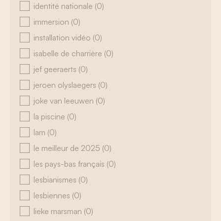
identité nationale
(0)
immersion
(0)
installation vidéo
(0)
isabelle de charrière
(0)
jef geeraerts
(0)
jeroen olyslaegers
(0)
joke van leeuwen
(0)
la piscine
(0)
lam
(0)
le meilleur de 2025
(0)
les pays-bas français
(0)
lesbianismes
(0)
lesbiennes
(0)
lieke marsman
(0)