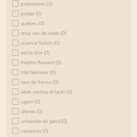
polarisation
(0)
polder
(0)
québec
(0)
rinus van de velde
(0)
science fiction
(0)
siècle d'or
(0)
théâtre flamand
(0)
tobi lakmaker
(0)
tour de france
(0)
ubah cristina ali farah
(0)
ugent
(0)
ultimas
(0)
université de gand
(0)
vacances
(0)