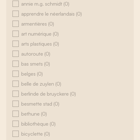
annie m.g. schmidt
(0)
apprendre le néerlandais
(0)
armentières
(0)
art numérique
(0)
arts plastiques
(0)
autoroute
(0)
bas smets
(0)
belges
(0)
belle de zuylen
(0)
berlinde de bruyckere
(0)
besmette stad
(0)
bethune
(0)
bibliothèque
(0)
bicyclette
(0)