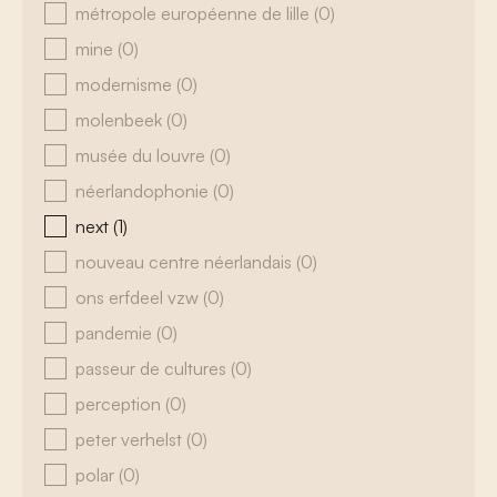
métropole européenne de lille
(0)
mine
(0)
modernisme
(0)
molenbeek
(0)
musée du louvre
(0)
néerlandophonie
(0)
next
(1)
nouveau centre néerlandais
(0)
ons erfdeel vzw
(0)
pandemie
(0)
passeur de cultures
(0)
perception
(0)
peter verhelst
(0)
polar
(0)