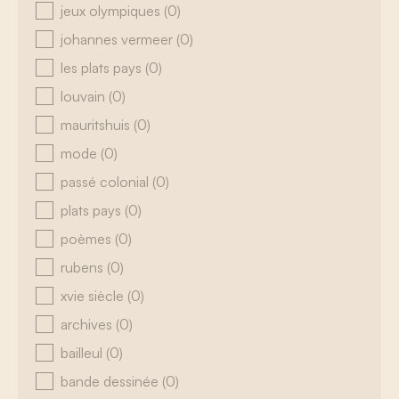
jeux olympiques
(0)
johannes vermeer
(0)
les plats pays
(0)
louvain
(0)
mauritshuis
(0)
mode
(0)
passé colonial
(0)
plats pays
(0)
poèmes
(0)
rubens
(0)
xvie siècle
(0)
archives
(0)
bailleul
(0)
bande dessinée
(0)