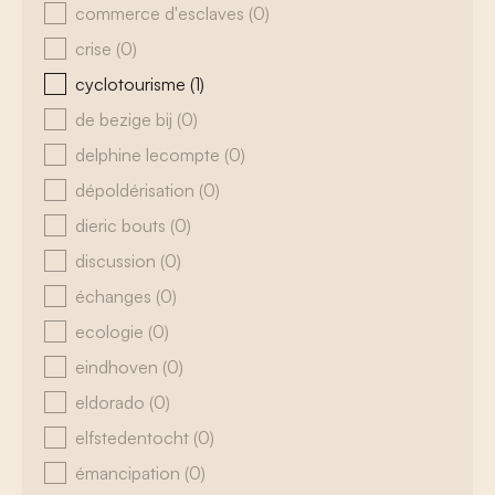
commerce d'esclaves
(0)
crise
(0)
cyclotourisme
(1)
de bezige bij
(0)
delphine lecompte
(0)
dépoldérisation
(0)
dieric bouts
(0)
discussion
(0)
échanges
(0)
ecologie
(0)
eindhoven
(0)
eldorado
(0)
elfstedentocht
(0)
émancipation
(0)