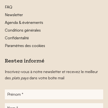
FAQ
Newsletter
Agenda & événements
Conditions générales
Confidentalité
Paramètres des cookies
Restez informé
Inscrivez-vous à notre newsletter et recevez le meilleur
des
plats pays
dans votre boîte mail
Prénom
*
Nom
*