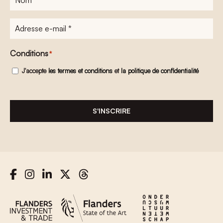
Adresse
e-
mail
*
Conditions
*
J'accepte
les termes et conditions
et
la politique de confidentialité
S'INSCRIRE