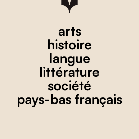
arts
histoire
langue
littérature
société
pays-bas français