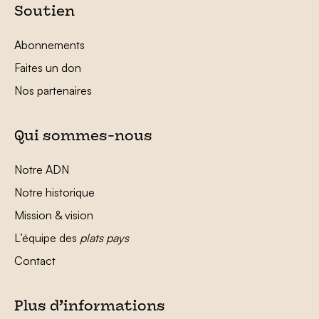
Soutien
Abonnements
Faites un don
Nos partenaires
Qui sommes-nous
Notre ADN
Notre historique
Mission & vision
L’équipe des
plats pays
Contact
Plus d’informations