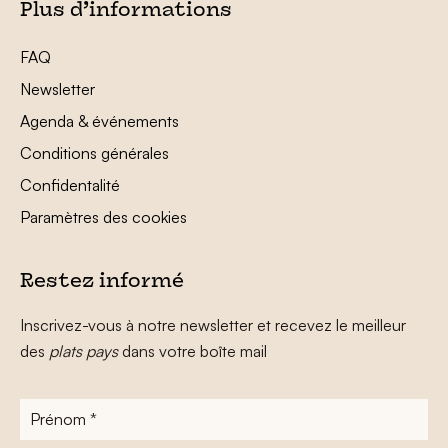
Plus d’informations
FAQ
Newsletter
Agenda & événements
Conditions générales
Confidentalité
Paramètres des cookies
Restez informé
Inscrivez-vous à notre newsletter et recevez le meilleur
des
plats pays
dans votre boîte mail
Prénom
*