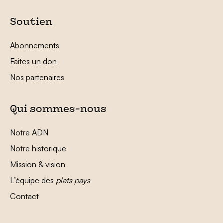
Soutien
Abonnements
Faites un don
Nos partenaires
Qui sommes-nous
Notre ADN
Notre historique
Mission & vision
L’équipe des
plats pays
Contact