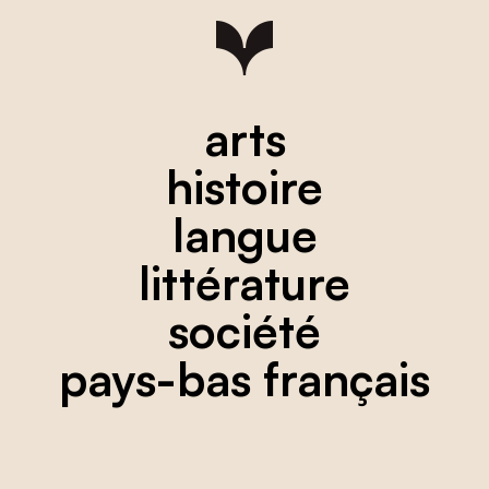
arts
histoire
langue
littérature
société
pays-bas français