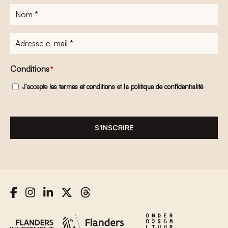
Nom
*
Adresse
e-
mail
*
Conditions
*
J'accepte
les termes et conditions
et
la politique de confidentialité
S'INSCRIRE