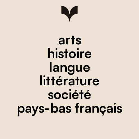
arts
histoire
langue
littérature
société
pays-bas français