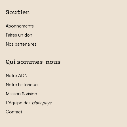
Soutien
Abonnements
Faites un don
Nos partenaires
Qui sommes-nous
Notre ADN
Notre historique
Mission & vision
L’équipe des
plats pays
Contact