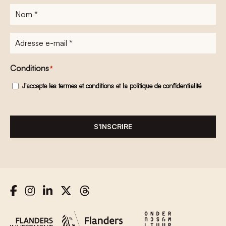
Nom
*
Adresse
e-
mail
*
Conditions
*
J'accepte
les termes et conditions
et
la politique de confidentialité
S'INSCRIRE