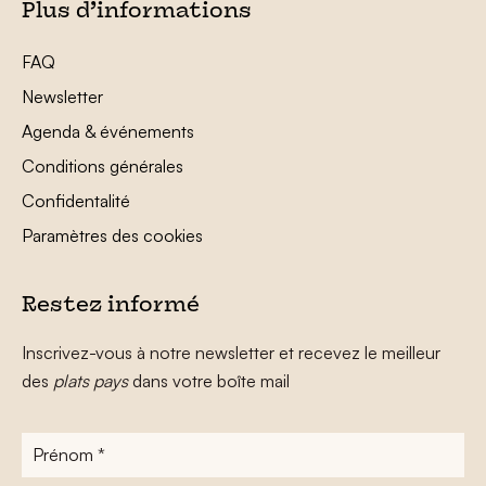
Plus d’informations
FAQ
Newsletter
Agenda & événements
Conditions générales
Confidentalité
Paramètres des cookies
Restez informé
Inscrivez-vous à notre newsletter et recevez le meilleur
des
plats pays
dans votre boîte mail
Prénom
*