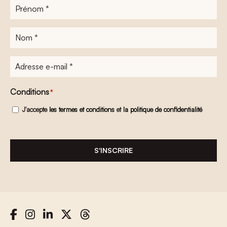
Prénom
*
Nom
*
Adresse
e-
mail
*
Conditions
*
J'accepte
les termes et conditions
et
la politique de confidentialité
S'INSCRIRE