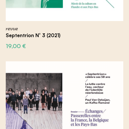
revue
Septentrion N° 3 (2021)
19,00
€