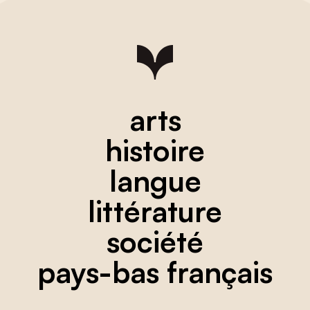
arts
histoire
langue
littérature
société
pays-bas français