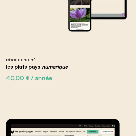
abonnement
les plats pays
numérique
40,00
€
/ année