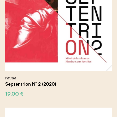
revue
Septentrion N° 2 (2020)
19,00
€