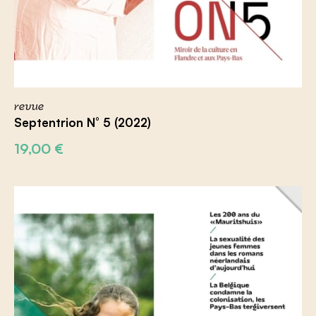
revue
Septentrion N° 5 (2022)
19,00
€