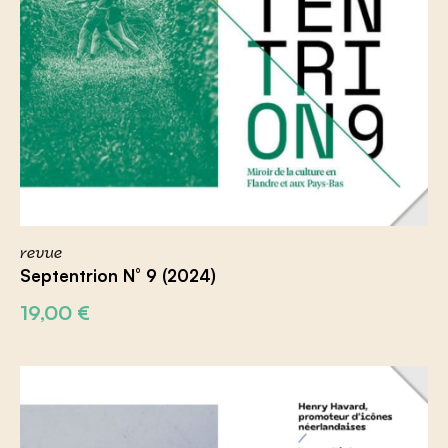
revue
Septentrion N° 9 (2024)
19,00
€