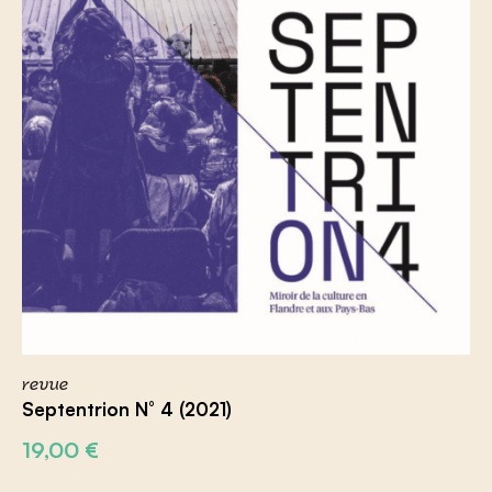
revue
Septentrion N° 4 (2021)
19,00
€