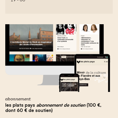
abonnement
les plats pays
abonnement de soutien
(100 €,
dont 60 € de soutien)