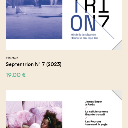
revue
Septentrion N° 7 (2023)
19,00
€