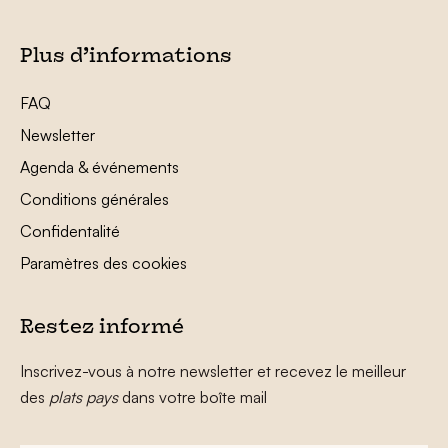
Plus d’informations
FAQ
Newsletter
Agenda & événements
Conditions générales
Confidentalité
Paramètres des cookies
Restez informé
Inscrivez-vous à notre newsletter et recevez le meilleur
des
plats pays
dans votre boîte mail