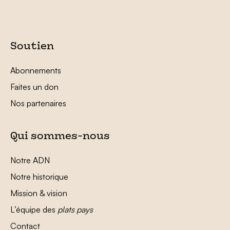
Soutien
Abonnements
Faites un don
Nos partenaires
Qui sommes-nous
Notre ADN
Notre historique
Mission & vision
L’équipe des
plats pays
Contact