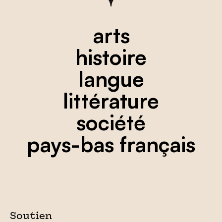
arts
histoire
langue
littérature
société
pays-bas français
Soutien