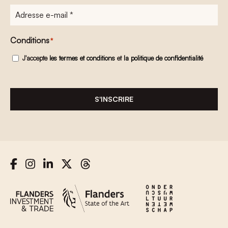
Adresse
e-
mail
*
Conditions
*
J'accepte
les termes et conditions
et
la politique de confidentialité
S'INSCRIRE