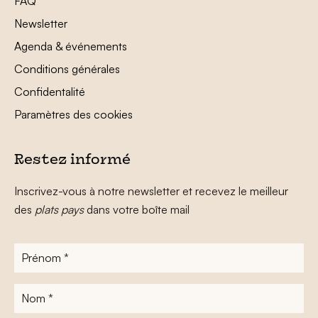
FAQ
Newsletter
Agenda & événements
Conditions générales
Confidentalité
Paramètres des cookies
Restez informé
Inscrivez-vous à notre newsletter et recevez le meilleur
des
plats pays
dans votre boîte mail
Prénom
*
Nom
*