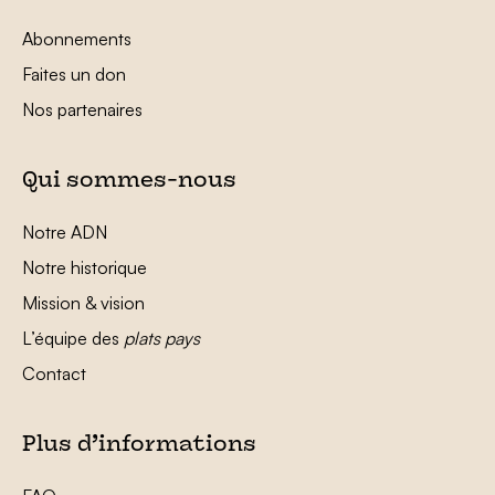
Abonnements
Faites un don
Nos partenaires
Qui sommes-nous
Notre ADN
Notre historique
Mission & vision
L’équipe des
plats pays
Contact
Plus d’informations