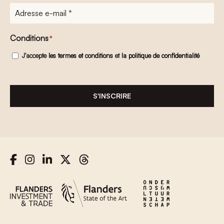
Adresse
e-
mail
*
Conditions
*
J'accepte
les termes et conditions
et
la politique de confidentialité
S'INSCRIRE