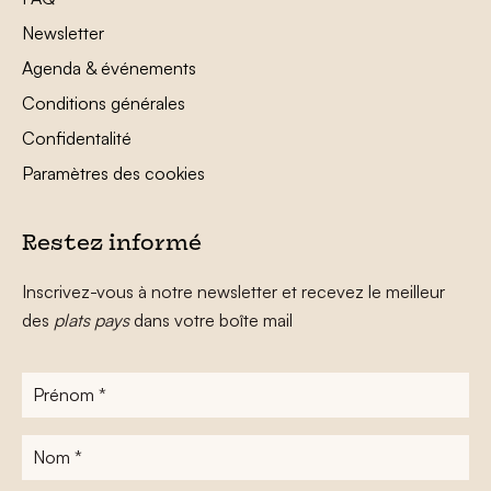
Newsletter
Agenda & événements
Conditions générales
Confidentalité
Paramètres des cookies
Restez informé
Inscrivez-vous à notre newsletter et recevez le meilleur
des
plats pays
dans votre boîte mail
Prénom
*
Nom
*