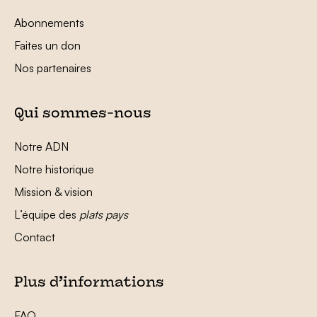
Abonnements
Faites un don
Nos partenaires
Qui sommes-nous
Notre ADN
Notre historique
Mission & vision
L’équipe des
plats pays
Contact
Plus d’informations
FAQ