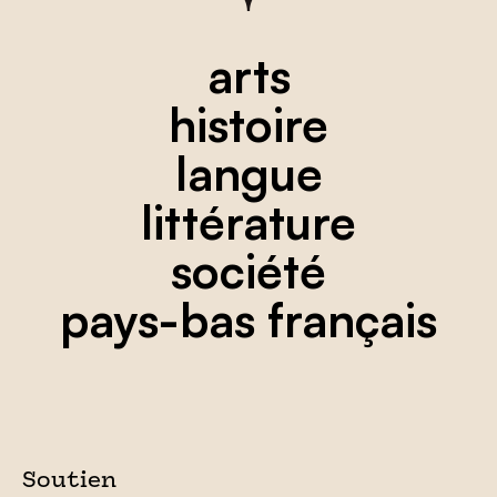
arts
histoire
langue
littérature
société
pays-bas français
Soutien