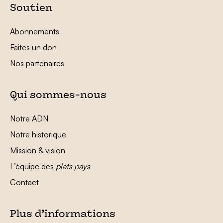
Soutien
Abonnements
Faites un don
Nos partenaires
Qui sommes-nous
Notre ADN
Notre historique
Mission & vision
L’équipe des
plats pays
Contact
Plus d’informations