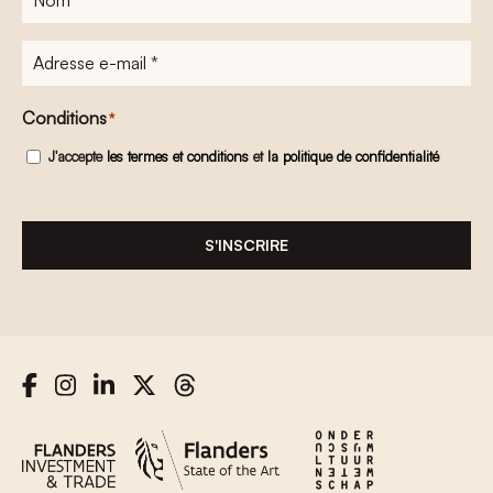
Adresse
e-
mail
*
Conditions
*
J'accepte
les termes et conditions
et
la politique de confidentialité
S'INSCRIRE