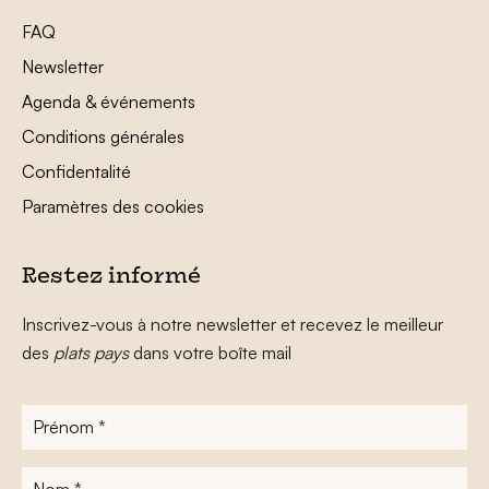
FAQ
Newsletter
Agenda & événements
Conditions générales
Confidentalité
Paramètres des cookies
Restez informé
Inscrivez-vous à notre newsletter et recevez le meilleur
des
plats pays
dans votre boîte mail
Prénom
*
Nom
*