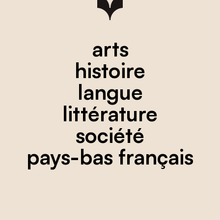
arts
histoire
langue
littérature
société
pays-bas français