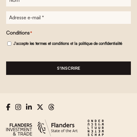
Adresse
e-
mail
*
Conditions
*
J'accepte
les termes et conditions
et
la politique de confidentialité
S'INSCRIRE