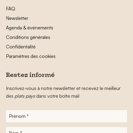
FAQ
Newsletter
Agenda & événements
Conditions générales
Confidentalité
Paramètres des cookies
Restez informé
Inscrivez-vous à notre newsletter et recevez le meilleur
des
plats pays
dans votre boîte mail
Prénom
*
Nom
*