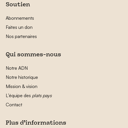
Soutien
Abonnements
Faites un don
Nos partenaires
Qui sommes-nous
Notre ADN
Notre historique
Mission & vision
L’équipe des
plats pays
Contact
Plus d’informations