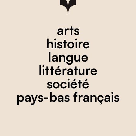
arts
histoire
langue
littérature
société
pays-bas français