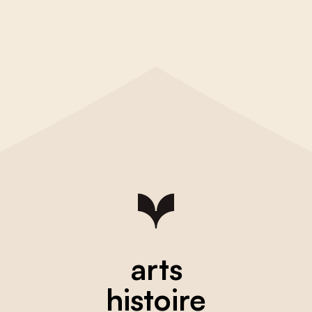
arts
histoire