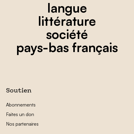
langue
littérature
société
pays-bas français
Soutien
Abonnements
Faites un don
Nos partenaires