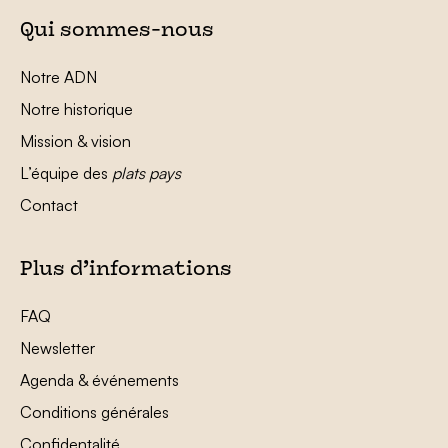
Qui sommes-nous
Notre ADN
Notre historique
Mission & vision
L’équipe des
plats pays
Contact
Plus d’informations
FAQ
Newsletter
Agenda & événements
Conditions générales
Confidentalité