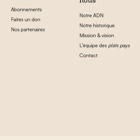
nous
Abonnements
Notre ADN
Faites un don
Notre historique
Nos partenaires
Mission & vision
L’équipe des
plats pays
Contact