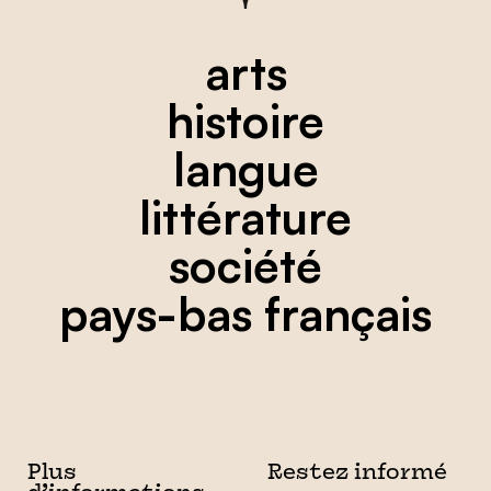
arts
histoire
langue
littérature
société
pays-bas français
Plus
Restez informé