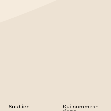
Soutien
Qui sommes-