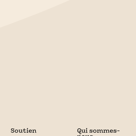
Soutien
Qui sommes-