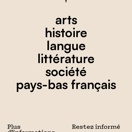
arts
histoire
langue
littérature
société
pays-bas français
Plus
Restez informé