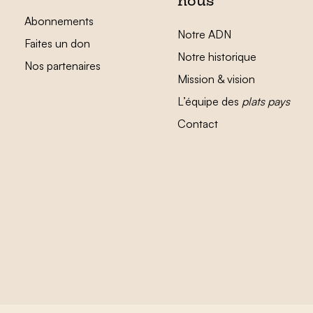
nous
Abonnements
Notre ADN
Faites un don
Notre historique
Nos partenaires
Mission & vision
L’équipe des
plats pays
Contact