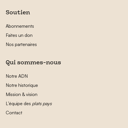
Soutien
Abonnements
Faites un don
Nos partenaires
Qui sommes-nous
Notre ADN
Notre historique
Mission & vision
L’équipe des
plats pays
Contact