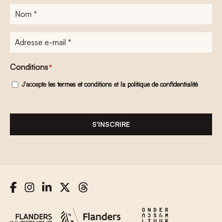
Nom
*
Adresse
e-
mail
*
Conditions
*
J'accepte
les termes et conditions
et
la politique de confidentialité
S'INSCRIRE