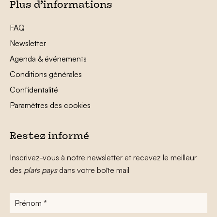
Plus d’informations
FAQ
Newsletter
Agenda & événements
Conditions générales
Confidentalité
Paramètres des cookies
Restez informé
Inscrivez-vous à notre newsletter et recevez le meilleur
des
plats pays
dans votre boîte mail
Prénom
*