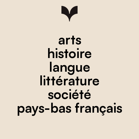
arts
histoire
langue
littérature
société
pays-bas français