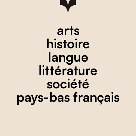
arts
histoire
langue
littérature
société
pays-bas français