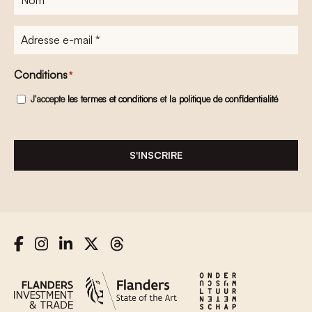
Adresse
e-
mail
*
Conditions
*
J'accepte
les termes et conditions
et
la politique de confidentialité
S'INSCRIRE