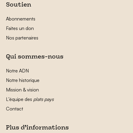
Soutien
Abonnements
Faites un don
Nos partenaires
Qui sommes-nous
Notre ADN
Notre historique
Mission & vision
L’équipe des
plats pays
Contact
Plus d’informations