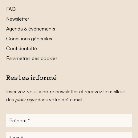
FAQ
Newsletter
Agenda & événements
Conditions générales
Confidentalité
Paramètres des cookies
Restez informé
Inscrivez-vous à notre newsletter et recevez le meilleur
des
plats pays
dans votre boîte mail
Prénom
*
Nom
*