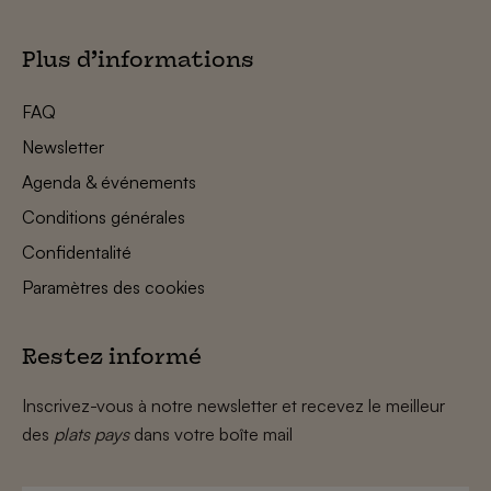
Plus d’informations
FAQ
Newsletter
Agenda & événements
Conditions générales
Confidentalité
Paramètres des cookies
Restez informé
Inscrivez-vous à notre newsletter et recevez le meilleur
des
plats pays
dans votre boîte mail