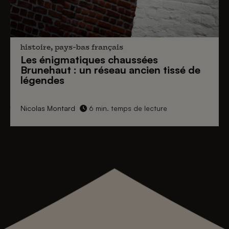
histoire, pays-bas français
Les énigmatiques
chaussées
Brunehaut
: un réseau ancien tissé de
légendes
Nicolas Montard
6 min. temps de lecture