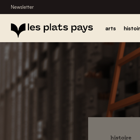
Newsletter
arts
histoi
histoire