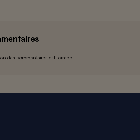
mentaires
ion des commentaires est fermée.