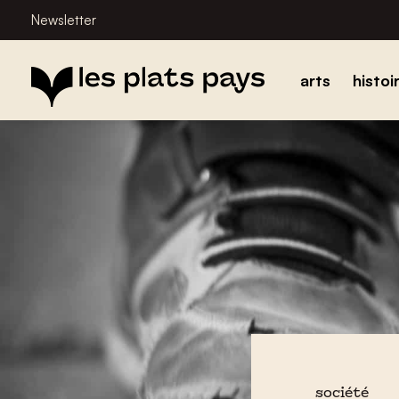
Newsletter
arts
histoi
société